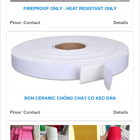
FIREPROOF ONLY - HEAT RESISTANT ONLY
Price: Contact
Details
RON CERAMIC CHỐNG CHÁY CÓ KEO DÁN
Price: Contact
Details