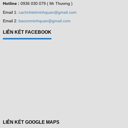
Hotline :
0936 030 079 ( Mr Thương )
Email 1:
cachnhietminhquan@gmail.com
Email 2:
baoonminhquan@gmail.com
LIÊN KẾT FACEBOOK
LIÊN KẾT GOOGLE MAPS