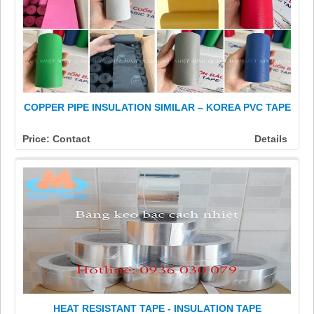
COPPER PIPE INSULATION SIMILAR – KOREA PVC TAPE
Price: Contact
Details
HEAT RESISTANT TAPE - INSULATION TAPE