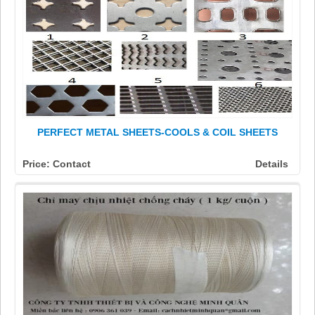
PERFECT METAL SHEETS-COOLS & COIL SHEETS
Price: Contact
Details