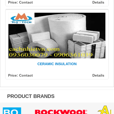
Price: Contact
Details
CERAMIC INSULATION
Price: Contact
Details
PRODUCT BRANDS