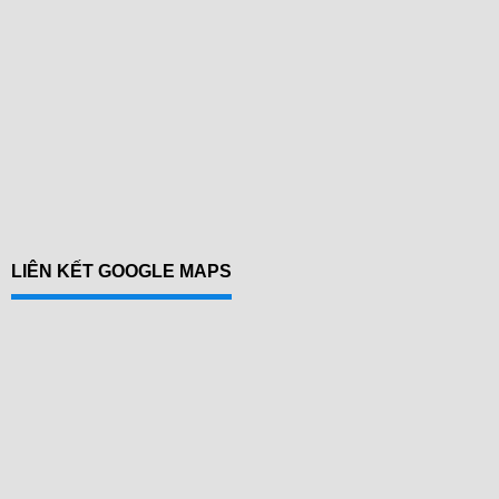
LIÊN KẾT GOOGLE MAPS