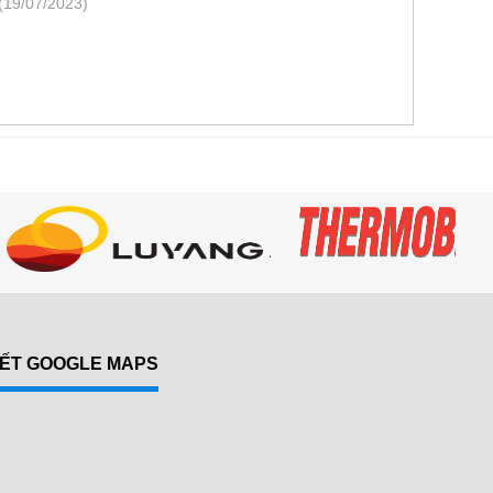
(19/07/2023)
KẾT GOOGLE MAPS