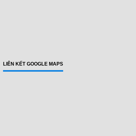
LIÊN KẾT GOOGLE MAPS