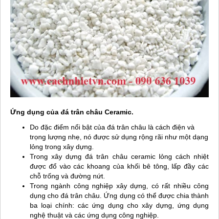
Ứng dụng của đá trân châu Ceramic.
Do đặc điểm nổi bật của đá trân châu là cách điện và
trọng lượng nhẹ, nó được sử dụng rộng rãi như một dạng
lỏng trong xây dựng.
Trong xây dựng đá trân châu ceramic lỏng cách nhiệt
được đổ vào các khoang của khối bê tông, lấp đầy các
chỗ trống và đường nứt.
Trong ngành công nghiệp xây dựng, có rất nhiều công
dụng cho đá trân châu. Ứng dụng có thể được chia thành
ba loại chính: các ứng dụng cho xây dựng, ứng dụng
nghệ thuật và các ứng dụng công nghiệp.