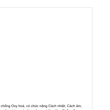
 chống Oxy hoá, có chức năng Cách nhiệt, Cách âm,