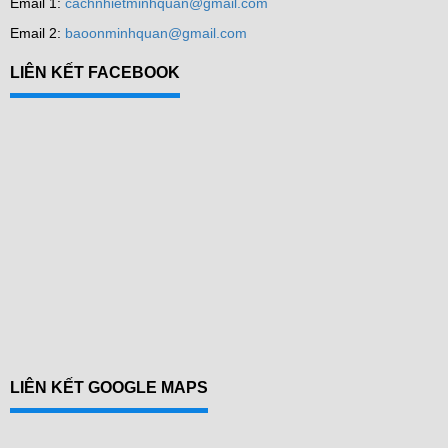
Email 1:
cachnhietminhquan@gmail.com
Email 2:
baoonminhquan@gmail.com
LIÊN KẾT FACEBOOK
LIÊN KẾT GOOGLE MAPS