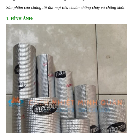
Sản phẩm của chúng tôi đạt mọi tiêu chuẩn chống cháy và chống khói.
1. HÌNH ẢNH: