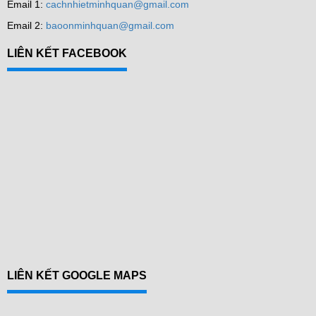
Email 1:
cachnhietminhquan@gmail.com
Email 2:
baoonminhquan@gmail.com
LIÊN KẾT FACEBOOK
LIÊN KẾT GOOGLE MAPS