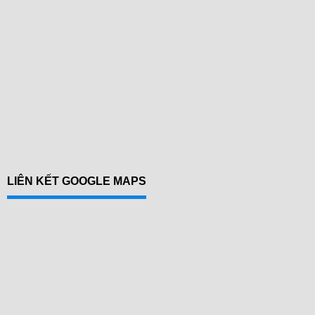
LIÊN KẾT GOOGLE MAPS