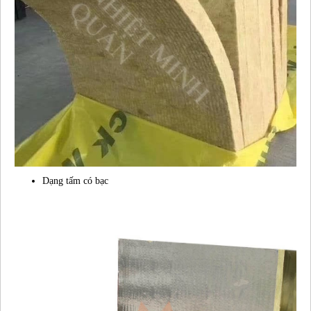
Dạng tấm có bạc