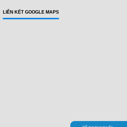
LIÊN KẾT GOOGLE MAPS