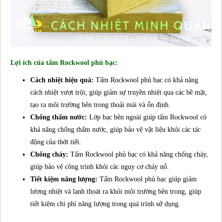
Lợi ích của tấm Rockwool phủ bạc:
Cách nhiệt hiệu quả:
Tấm Rockwool phủ bạc có khả năng
cách nhiệt vượt trội, giúp giảm sự truyền nhiệt qua các bề mặt,
tạo ra môi trường bên trong thoải mái và ổn định.
Chống thấm nước:
Lớp bạc bên ngoài giúp tấm Rockwool có
khả năng chống thấm nước, giúp bảo vệ vật liệu khỏi các tác
động của thời tiết.
Chống cháy:
Tấm Rockwool phủ bạc có khả năng chống cháy,
giúp bảo vệ công trình khỏi các nguy cơ cháy nổ.
Tiết kiệm năng lượng:
Tấm Rockwool phủ bạc giúp giảm
lượng nhiệt và lạnh thoát ra khỏi môi trường bên trong, giúp
tiết kiệm chi phí năng lượng trong quá trình sử dụng.