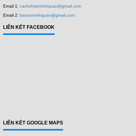
Email 1:
cachnhietminhquan@gmail.com
Email 2:
baoonminhquan@gmail.com
LIÊN KẾT FACEBOOK
LIÊN KẾT GOOGLE MAPS