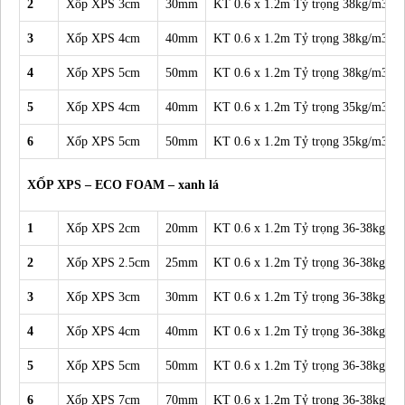
2
Xốp XPS 3cm
30mm
KT 0.6 x 1.2m Tỷ trọng 38kg/m3
3
Xốp XPS 4cm
40mm
KT 0.6 x 1.2m Tỷ trọng 38kg/m3
4
Xốp XPS 5cm
50mm
KT 0.6 x 1.2m Tỷ trọng 38kg/m3
5
Xốp XPS 4cm
40mm
KT 0.6 x 1.2m Tỷ trọng 35kg/m3
6
Xốp XPS 5cm
50mm
KT 0.6 x 1.2m Tỷ trọng 35kg/m3
XỐP XPS – ECO FOAM – xanh lá
1
Xốp XPS 2cm
20mm
KT 0.6 x 1.2m Tỷ trọng 36-38kg/m3
2
Xốp XPS 2.5cm
25mm
KT 0.6 x 1.2m Tỷ trọng 36-38kg/m3
3
Xốp XPS 3cm
30mm
KT 0.6 x 1.2m Tỷ trọng 36-38kg/m3
4
Xốp XPS 4cm
40mm
KT 0.6 x 1.2m Tỷ trọng 36-38kg/m3
5
Xốp XPS 5cm
50mm
KT 0.6 x 1.2m Tỷ trọng 36-38kg/m3
6
Xốp XPS 7cm
70mm
KT 0.6 x 1.2m Tỷ trọng 36-38kg/m3