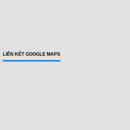
LIÊN KẾT GOOGLE MAPS