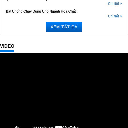
Chi tiết
Bạt Chống Cháy Dùng Cho Ngành Hóa Chất
Chi tiết
Xem tất cả
VIDEO