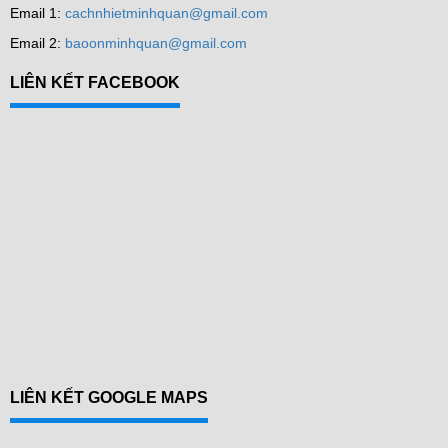
Email 1:
cachnhietminhquan@gmail.com
Email 2:
baoonminhquan@gmail.com
LIÊN KẾT FACEBOOK
LIÊN KẾT GOOGLE MAPS