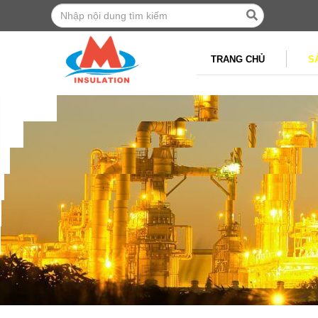
TRANG CHỦ
S