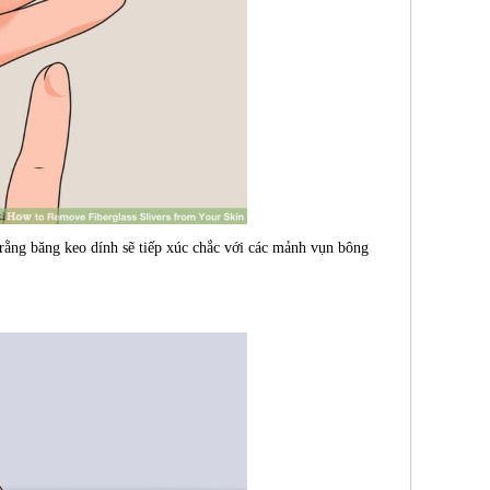
rằng băng keo dính sẽ tiếp xúc chắc với các mảnh vụn bông