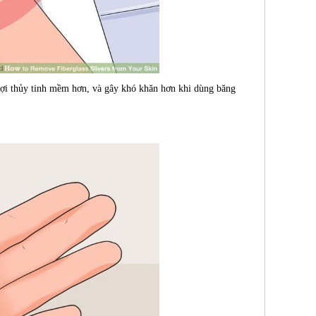
sợi thủy tinh mềm hơn, và gây khó khăn hơn khi dùng băng